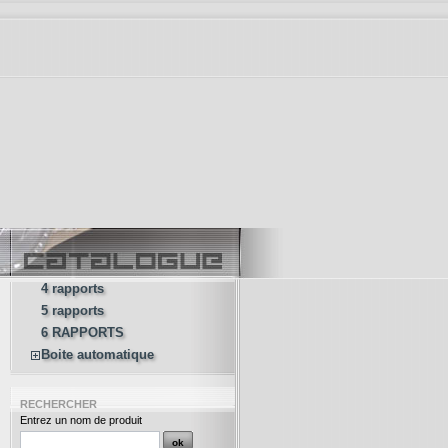
4 rapports
5 rapports
6 RAPPORTS
Boite automatique
RECHERCHER
Entrez un nom de produit