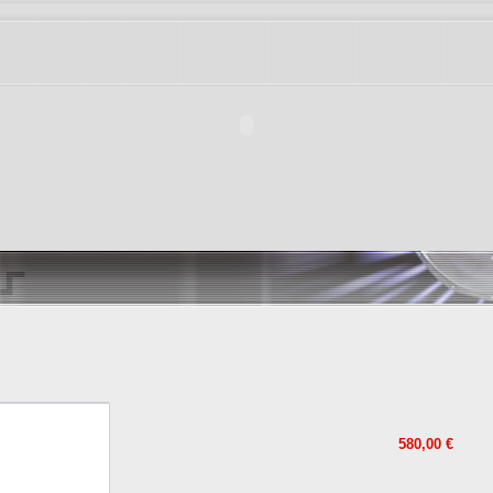
580,00 €