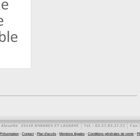
Présentation
-
Contact
-
Plan d'accès
-
Mentions légales
-
Conditions générales de vente
-
Pl