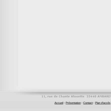
Accueil
-
Présentation
-
Contact
-
Plan d'accès