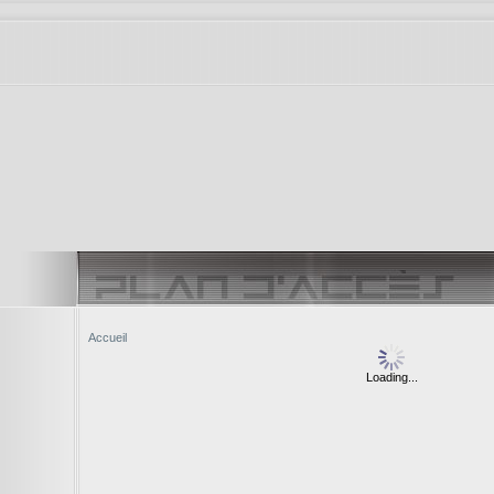
Accueil
Loading...